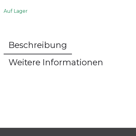
Auf Lager
Beschreibung
Weitere Informationen