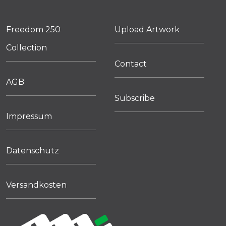
Freedom 250
Upload Artwork
Collection
Contact
AGB
Subscribe
Impressum
Datenschutz
Versandkosten