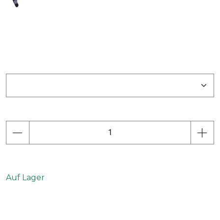
Auf Lager