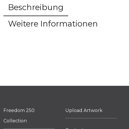
Beschreibung
Weitere Informationen
Freedom 250
Upload Artwork
Collection