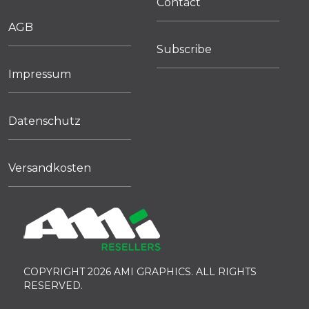
Contact
AGB
Subscribe
Impressum
Datenschutz
Versandkosten
COPYRIGHT 2026 AMI GRAPHICS. ALL RIGHTS
RESERVED.