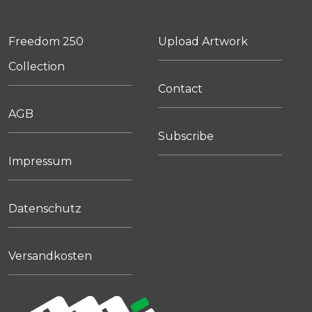
Freedom 250
Upload Artwork
Collection
Contact
AGB
Subscribe
Impressum
Datenschutz
Versandkosten