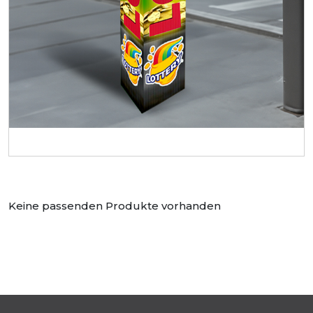
Keine passenden Produkte vorhanden