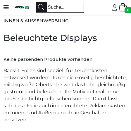
0
INNEN & AUSSENWERBUNG
Beleuchtete Displays
Keine passenden Produkte vorhanden
Backlit-Folien sind speziell für Leuchtkästen
entwickelt worden: Durch die einseitig beschichtete,
milchigweiße Oberfläche wird das Licht gleichmäßig
gestreut und beleuchtet Ihr Motiv optimal, ohne
das Sie die Lichtquelle sehen können. Damit lässt
sich diese Folie auch in beleuchtete Reklamekästen
im Innen- und Außenbereich an Geschäften
einsetzen.