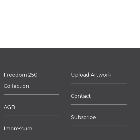
Freedom 250
Upload Artwork
Collection
Contact
AGB
Subscribe
Impressum