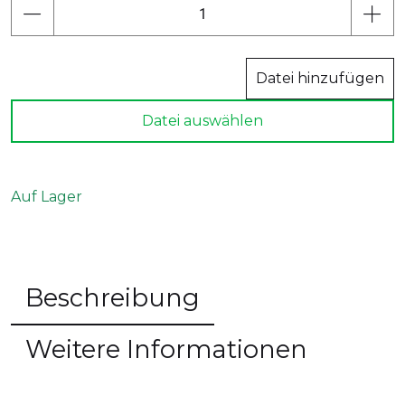
Datei hinzufügen
Datei auswählen
Auf Lager
Beschreibung
Weitere Informationen